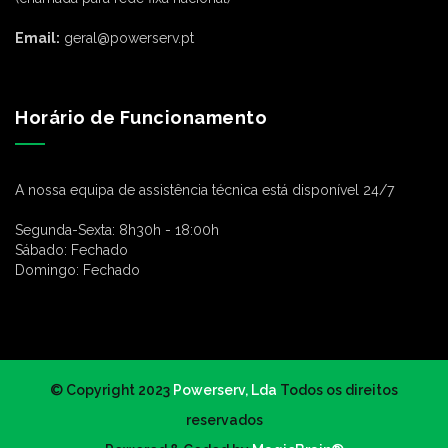
Email:
geral@powerserv.pt
Horário de Funcionamento
A nossa equipa de assistência técnica está disponível 24/7
Segunda-Sexta:
8h30h - 18:00h
Sábado:
Fechado
Domingo:
Fechado
© Copyright 2023
Powerserv, Lda
Todos os direitos
reservados