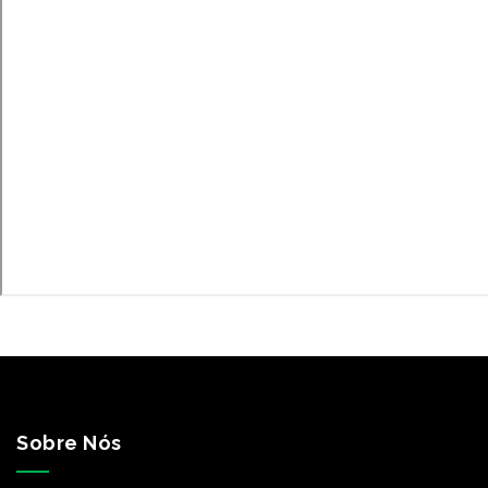
Sobre Nós