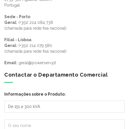
Portugal
Sede - Porto
Geral:
(+351) 224 084 738
(chamada para rede fixa nacional)
Filial - Lisboa
Geral:
(+351) 214 079 580
(chamada para rede fixa nacional)
Email:
geral@powerserv.pt
Contactar o Departamento Comercial
Informações sobre o Produto: