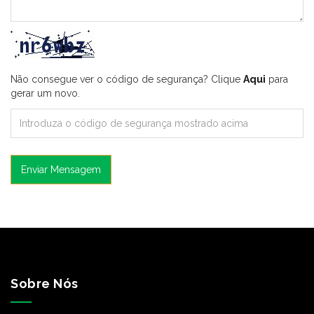
Não consegue ver o código de segurança? Clique
Aqui
para
gerar um novo.
Enviar Mensagem
Sobre Nós