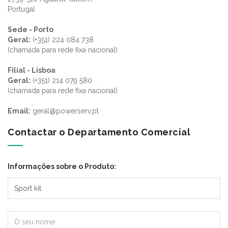
Portugal
Sede - Porto
Geral:
(+351) 224 084 738
(chamada para rede fixa nacional)
Filial - Lisboa
Geral:
(+351) 214 079 580
(chamada para rede fixa nacional)
Email:
geral@powerserv.pt
Contactar o Departamento Comercial
Informações sobre o Produto: