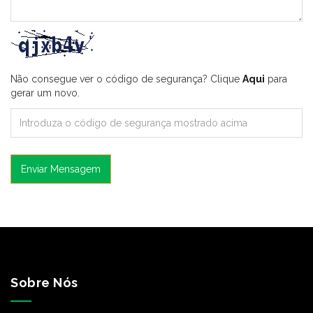
Não consegue ver o código de segurança? Clique
Aqui
para
gerar um novo.
Enviar Mensagem
Sobre Nós