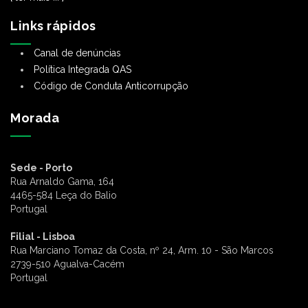
Links rápidos
Canal de denúncias
Política Integrada QAS
Código de Conduta Anticorrupção
Morada
Sede - Porto
Rua Arnaldo Gama, 164
4465-584 Leça do Balio
Portugal
Filial - Lisboa
Rua Marciano Tomaz da Costa, nº 24, Arm. 10 - São Marcos
2739-510 Agualva-Cacém
Portugal