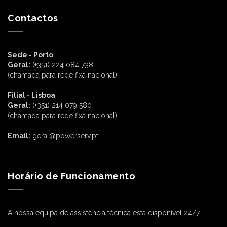
Contactos
Sede - Porto
Geral:
(+351) 224 084 738
(chamada para rede fixa nacional)
Filial - Lisboa
Geral:
(+351) 214 079 580
(chamada para rede fixa nacional)
Email:
geral@powerserv.pt
Horário de Funcionamento
A nossa equipa de assistência técnica está disponível 24/7