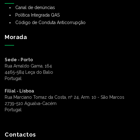
Canal de denúncias
Política Integrada QAS
Código de Conduta Anticorrupção
Morada
Sede - Porto
Rua Arnaldo Gama, 164
4465-584 Leça do Balio
Portugal
Filial - Lisboa
Rua Marciano Tomaz da Costa, nº 24, Arm. 10 - São Marcos
2739-510 Agualva-Cacém
Portugal
Contactos