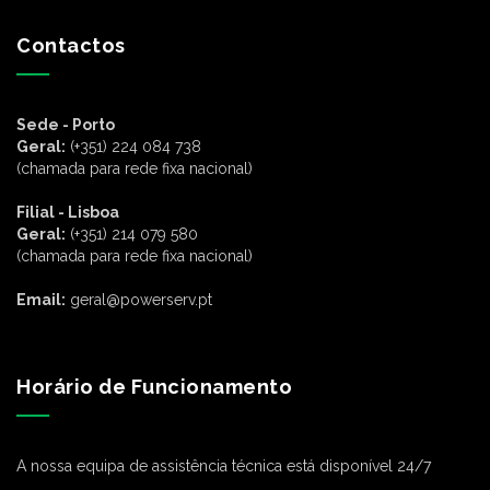
Contactos
Sede - Porto
Geral:
(+351) 224 084 738
(chamada para rede fixa nacional)
Filial - Lisboa
Geral:
(+351) 214 079 580
(chamada para rede fixa nacional)
Email:
geral@powerserv.pt
Horário de Funcionamento
A nossa equipa de assistência técnica está disponível 24/7