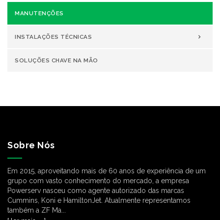
MANUTENÇÕES
INSTALAÇÕES TÉCNICAS
SOLUÇÕES CHAVE NA MÃO
Sobre Nós
Em 2015, aproveitando mais de 60 anos de experiência de um
grupo com vasto conhecimento do mercado, a empresa
Powerserv nasceu como agente autorizado das marcas
Cummins, Koni e HamiltonJet. Atualmente representamos
também a ZF Ma...