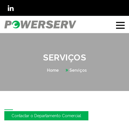
SERVIÇOS
Home
Serviços
Contactar o Departamento Comercial